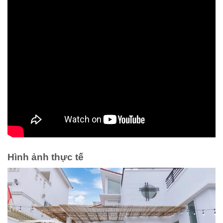
Hình ảnh thực tế