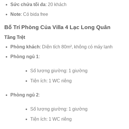
Sức chứa tối đa
: 20 khách
Note
: Có bida free
Bố Trí Phòng Của Villa 4 Lạc Long Quân
Tầng Trệt
Phòng khách
: Diện tích 80m², không có máy lạnh
Phòng ngủ 1
:
Số lượng giường: 1 giường
Tiện ích: 1 WC riêng
Phòng ngủ 2
:
Số lượng giường: 1 giường
Tiện ích: 1 WC riêng