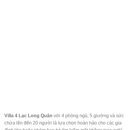
Villa 4 Lạc Long Quân
với 4 phòng ngủ, 5 giường và sức
chứa lên đến 20 người là lựa chọn hoàn hảo cho các gia