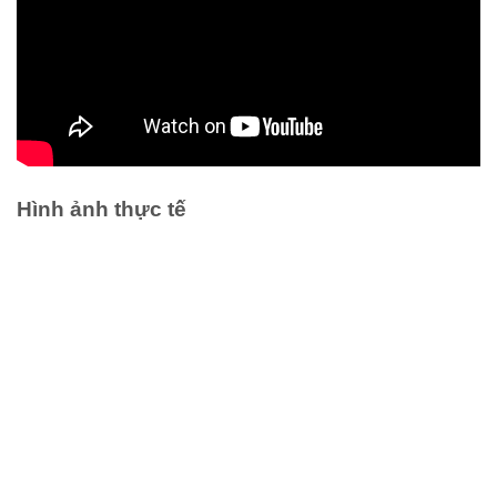
Hình ảnh thực tế