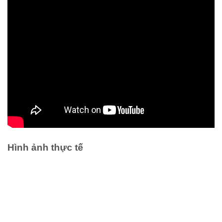
Hình ảnh thực tế