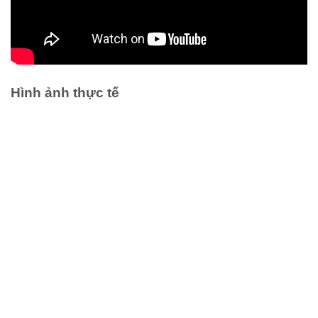
Hình ảnh thực tế