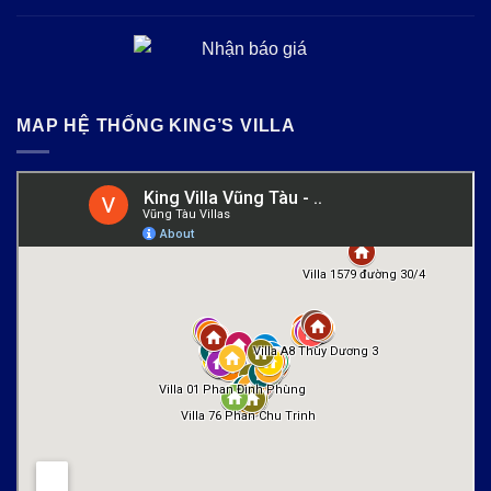
MAP HỆ THỐNG KING’S VILLA