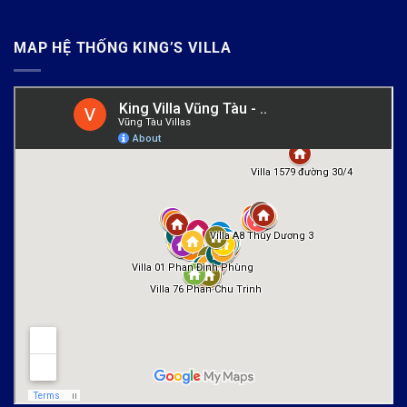
MAP HỆ THỐNG KING’S VILLA