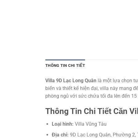
THÔNG TIN CHI TIẾT
Villa 9D Lạc Long Quân
là một lựa chọn tu
biển và thiết kế hiện đại, villa này mang 
phòng ngủ với sức chứa tối đa lên đến 15
Thông Tin Chi Tiết Căn Vi
Loại hình:
Villa Vũng Tàu
Địa chỉ:
9D Lạc Long Quân, Phường 2, 