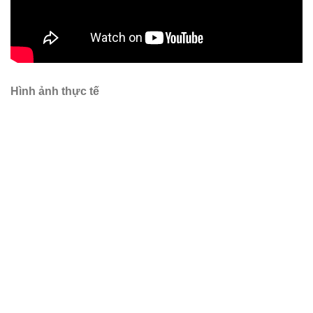
Hình ảnh thực tế