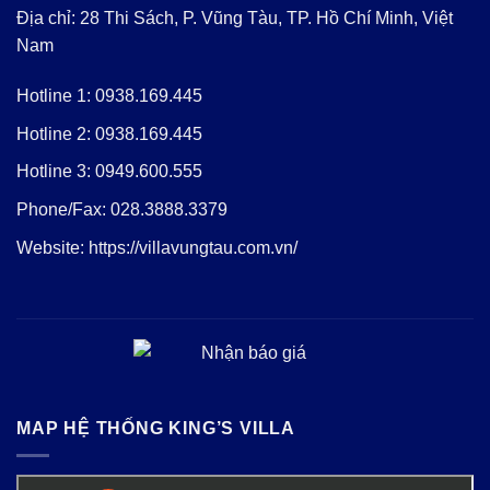
Địa chỉ: 28 Thi Sách, P. Vũng Tàu, TP. Hồ Chí Minh, Việt
Nam
Hotline 1:
0938.169.445
Hotline 2:
0938.169.445
Hotline 3:
0949.600.555
Phone/Fax:
028.3888.3379
Website:
https://villavungtau.com.vn/
MAP HỆ THỐNG KING’S VILLA