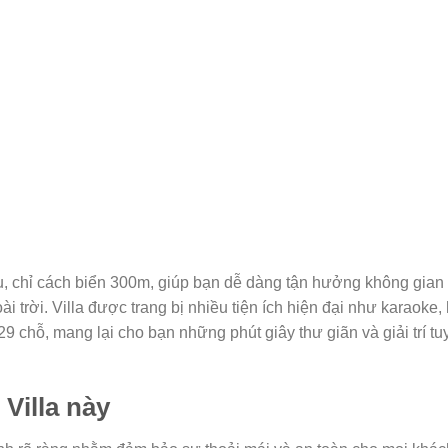
 chỉ cách biển 300m, giúp bạn dễ dàng tận hưởng không gian
i trời. Villa được trang bị nhiều tiện ích hiện đại như karaoke,
29 chỗ, mang lại cho bạn những phút giây thư giãn và giải trí tu
Villa này