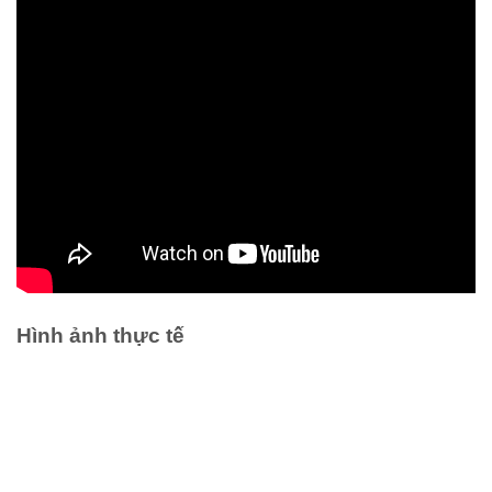
Hình ảnh thực tế