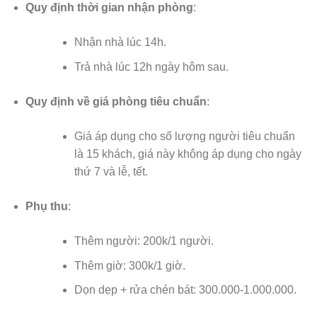
Quy định thời gian nhận phòng
:
Nhận nhà lúc 14h.
Trả nhà lúc 12h ngày hôm sau.
Quy định về giá phòng tiêu chuẩn
:
Giá áp dụng cho số lượng người tiêu chuẩn
là 15 khách, giá này không áp dụng cho ngày
thứ 7 và lễ, tết.
Phụ thu
:
Thêm người: 200k/1 người.
Thêm giờ: 300k/1 giờ.
Dọn dẹp + rửa chén bát: 300.000-1.000.000.