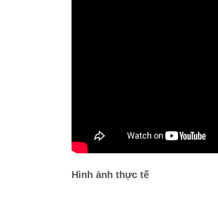
Hình ảnh thực tế