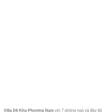
Villa D6 Khu Phương Nam
với 7 phòng ngủ và đầy đủ