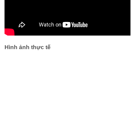
Hình ảnh thực tế