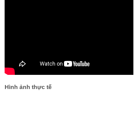
Hình ảnh thực tế