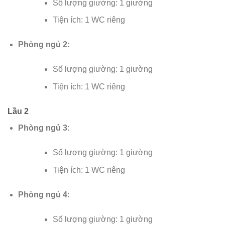
Số lượng giường: 1 giường
Tiện ích: 1 WC riêng
Phòng ngủ 2
:
Số lượng giường: 1 giường
Tiện ích: 1 WC riêng
Lầu 2
Phòng ngủ 3
:
Số lượng giường: 1 giường
Tiện ích: 1 WC riêng
Phòng ngủ 4
:
Số lượng giường: 1 giường