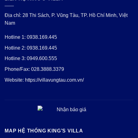
Địa chỉ: 28 Thi Sách, P. Vũng Tàu, TP. Hồ Chí Minh, Việt
Nam
Hotline 1:
0938.169.445
Hotline 2:
0938.169.445
Hotline 3:
0949.600.555
Phone/Fax:
028.3888.3379
Website:
https://villavungtau.com.vn/
MAP HỆ THỐNG KING’S VILLA