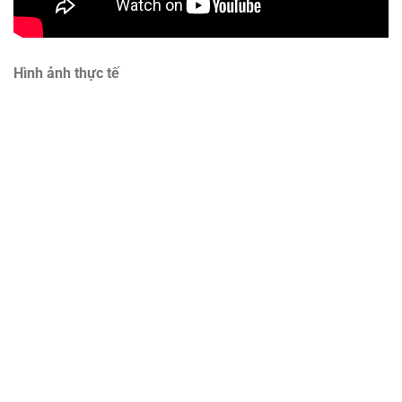
Hình ảnh thực tế