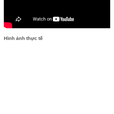
Hình ảnh thực tế