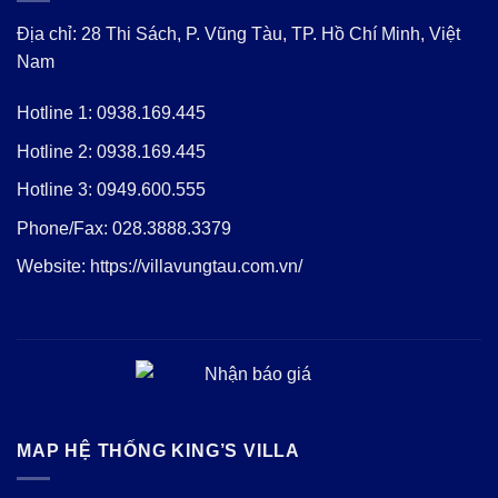
Địa chỉ: 28 Thi Sách, P. Vũng Tàu, TP. Hồ Chí Minh, Việt
Nam
Hotline 1:
0938.169.445
Hotline 2:
0938.169.445
Hotline 3:
0949.600.555
Phone/Fax:
028.3888.3379
Website:
https://villavungtau.com.vn/
MAP HỆ THỐNG KING’S VILLA