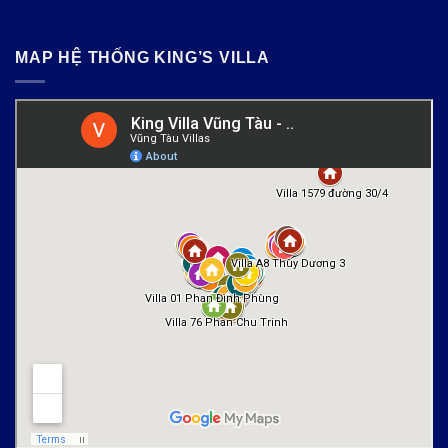
MAP HỆ THỐNG KING’S VILLA