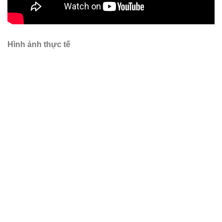
Hình ảnh thực tế