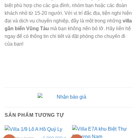
biệt phù hợp cho các gia đình, nhóm bạn hoặc các đoàn
khách nhỏ từ 15-20 người. Với vị trí đắc địa, tiện nghi hiện
đại và dịch vụ chuyên nghiệp, đây là một trong những
villa
gần biển Vũng Tàu
mà bạn không nên bỏ lỡ. Hãy liên hệ
ngay để có thông tin chi tiết và đặt phòng cho chuyến đi
của bạn!
SẢN PHẨM TƯƠNG TỰ