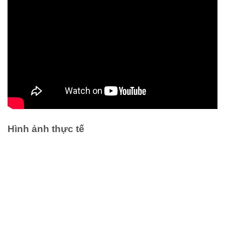
Hình ảnh thực tế