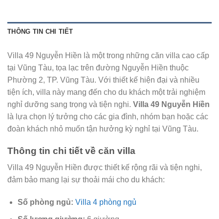
THÔNG TIN CHI TIẾT
Villa 49 Nguyễn Hiền là một trong những căn villa cao cấp
tại Vũng Tàu, tọa lạc trên đường Nguyễn Hiền thuộc
Phường 2, TP. Vũng Tàu. Với thiết kế hiện đại và nhiều
tiện ích, villa này mang đến cho du khách một trải nghiệm
nghỉ dưỡng sang trọng và tiện nghi.
Villa 49 Nguyễn Hiền
là lựa chọn lý tưởng cho các gia đình, nhóm bạn hoặc các
đoàn khách nhỏ muốn tận hưởng kỳ nghỉ tại Vũng Tàu.
Thông tin chi tiết về căn villa
Villa 49 Nguyễn Hiền được thiết kế rộng rãi và tiện nghi,
đảm bảo mang lại sự thoải mái cho du khách:
Số phòng ngủ:
Villa 4 phòng ngủ