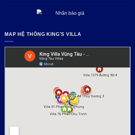
MAP HỆ THỐNG KING’S VILLA