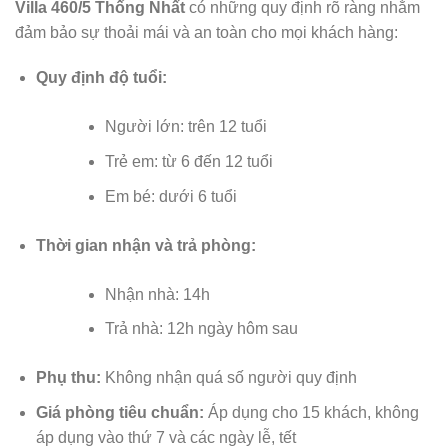
Villa 460/5 Thống Nhất
có những quy định rõ ràng nhằm
đảm bảo sự thoải mái và an toàn cho mọi khách hàng:
Quy định độ tuổi:
Người lớn: trên 12 tuổi
Trẻ em: từ 6 đến 12 tuổi
Em bé: dưới 6 tuổi
Thời gian nhận và trả phòng:
Nhận nhà: 14h
Trả nhà: 12h ngày hôm sau
Phụ thu:
Không nhận quá số người quy định
Giá phòng tiêu chuẩn:
Áp dụng cho 15 khách, không
áp dụng vào thứ 7 và các ngày lễ, tết