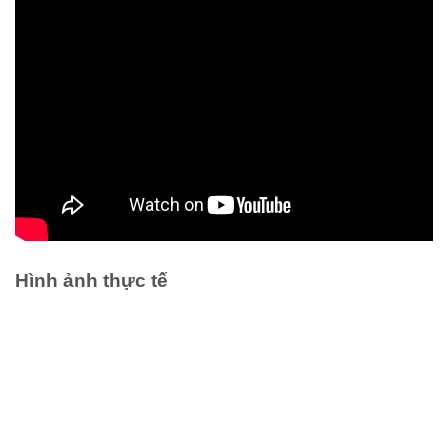
Hình ảnh thực tế