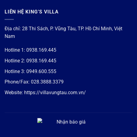
LIÊN HỆ KING’S VILLA
Địa chỉ: 28 Thi Sách, P. Vũng Tàu, TP. Hồ Chí Minh, Việt
Nam
Hotline 1:
0938.169.445
Hotline 2:
0938.169.445
Hotline 3:
0949.600.555
Phone/Fax:
028.3888.3379
Website:
https://villavungtau.com.vn/