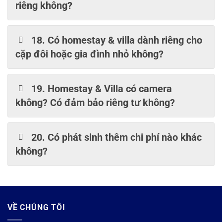
riêng không?
18. Có homestay & villa dành riêng cho
cặp đôi hoặc gia đình nhỏ không?
19. Homestay & Villa có camera
không? Có đảm bảo riêng tư không?
20. Có phát sinh thêm chi phí nào khác
không?
VỀ CHÚNG TÔI