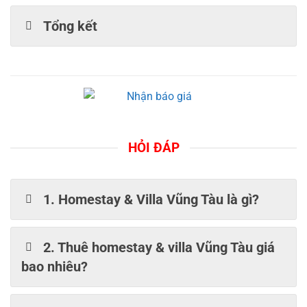
Tổng kết
HỎI ĐÁP
1. Homestay & Villa Vũng Tàu là gì?
2. Thuê homestay & villa Vũng Tàu giá
bao nhiêu?