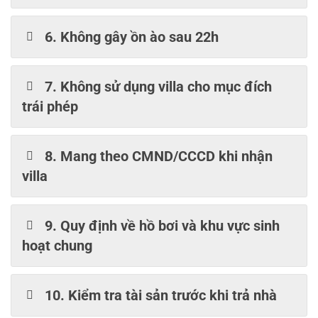
6. Không gây ồn ào sau 22h
7. Không sử dụng villa cho mục đích
trái phép
8. Mang theo CMND/CCCD khi nhận
villa
9. Quy định về hồ bơi và khu vực sinh
hoạt chung
10. Kiểm tra tài sản trước khi trả nhà