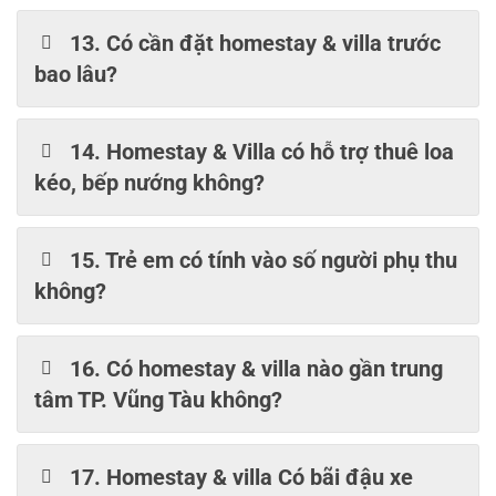
13. Có cần đặt homestay & villa trước
bao lâu?
14. Homestay & Villa có hỗ trợ thuê loa
kéo, bếp nướng không?
15. Trẻ em có tính vào số người phụ thu
không?
16. Có homestay & villa nào gần trung
tâm TP. Vũng Tàu không?
17. Homestay & villa Có bãi đậu xe