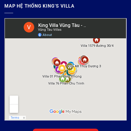
MAP HỆ THỐNG KING’S VILLA