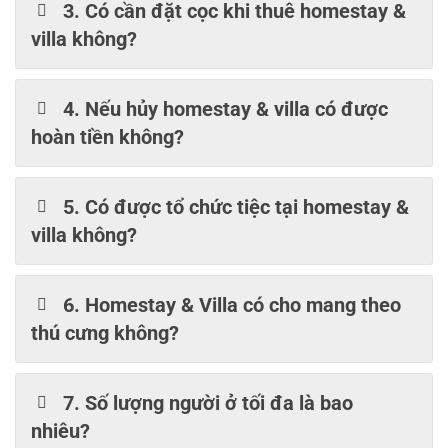
3. Có cần đặt cọc khi thuê homestay &
villa không?
4. Nếu hủy homestay & villa có được
hoàn tiền không?
5. Có được tổ chức tiệc tại homestay &
villa không?
6. Homestay & Villa có cho mang theo
thú cưng không?
7. Số lượng người ở tối đa là bao
nhiêu?