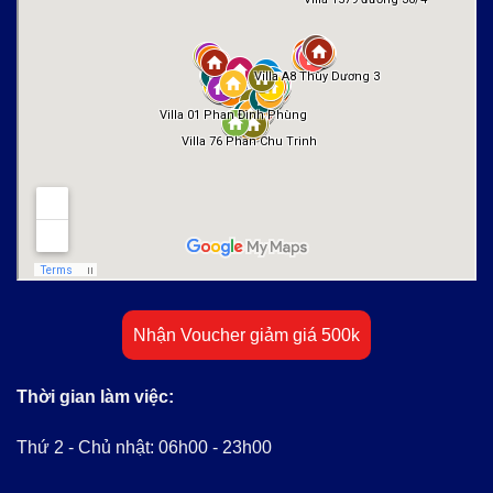
Nhận Voucher giảm giá 500k
Thời gian làm việc:
Thứ 2 - Chủ nhật: 06h00 - 23h00