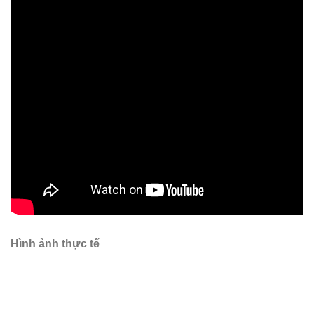
Hình ảnh thực tế