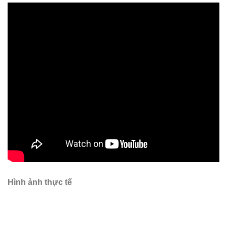
Hình ảnh thực tế