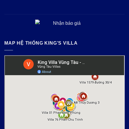
MAP HỆ THỐNG KING’S VILLA