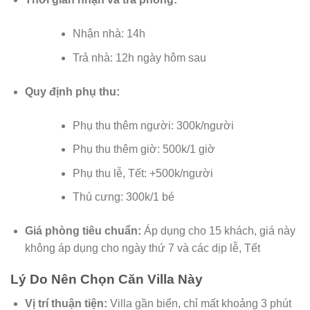
Nhận nhà: 14h
Trả nhà: 12h ngày hôm sau
Quy định phụ thu:
Phụ thu thêm người: 300k/người
Phụ thu thêm giờ: 500k/1 giờ
Phụ thu lễ, Tết: +500k/người
Thú cưng: 300k/1 bé
Giá phòng tiêu chuẩn:
Áp dụng cho 15 khách, giá này
không áp dụng cho ngày thứ 7 và các dịp lễ, Tết
Lý Do Nên Chọn Căn Villa Này
Vị trí thuận tiện:
Villa gần biển, chỉ mất khoảng 3 phút