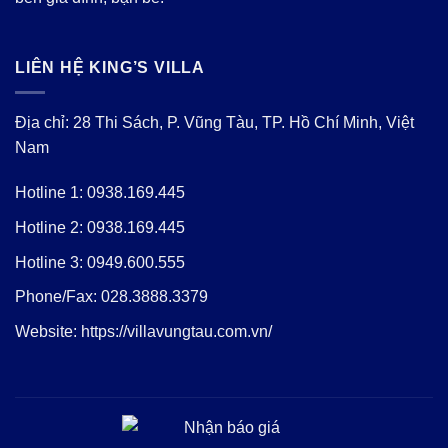
LIÊN HỆ KING’S VILLA
Địa chỉ: 28 Thi Sách, P. Vũng Tàu, TP. Hồ Chí Minh, Việt
Nam
Hotline 1:
0938.169.445
Hotline 2:
0938.169.445
Hotline 3:
0949.600.555
Phone/Fax:
028.3888.3379
Website:
https://villavungtau.com.vn/