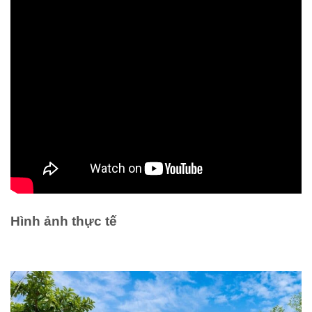
Hình ảnh thực tế