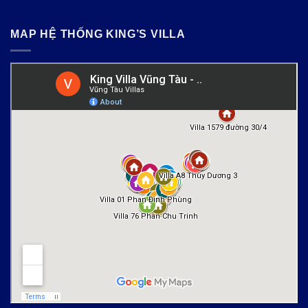
MAP HỆ THỐNG KING’S VILLA