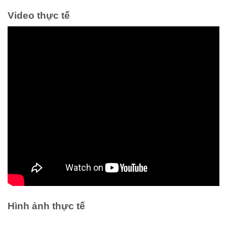
Video thực tế
Hình ảnh thực tế