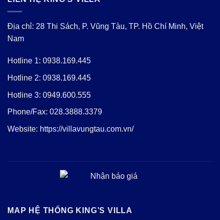
Địa chỉ: 28 Thi Sách, P. Vũng Tàu, TP. Hồ Chí Minh, Việt
Nam
Hotline 1:
0938.169.445
Hotline 2:
0938.169.445
Hotline 3:
0949.600.555
Phone/Fax:
028.3888.3379
Website:
https://villavungtau.com.vn/
MAP HỆ THỐNG KING’S VILLA