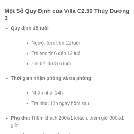
Một Số Quy Định của Villa C2.30 Thùy Dương
3
Quy định độ tuổi
:
Người lớn: trên 12 tuổi
Trẻ em: từ 6 đến 12 tuổi
Em bé: dưới 6 tuổi
Thời gian nhận phòng và trả phòng
:
Nhận nhà: 14h
Trả nhà: 12h ngày hôm sau
Phụ thu
: Thêm khách 200k/1 khách, thêm giờ 300k/1
giờ