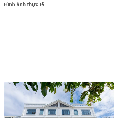
Hình ảnh thực tế