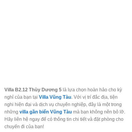
Villa B2.12 Thùy Dương 5
là lựa chọn hoàn hảo cho kỳ
nghỉ của bạn tại
Villa Vũng Tàu
. Với vị trí đắc địa, tiện
nghi hiện đại và dịch vụ chuyên nghiệp, đây là một trong
những
villa gần biển Vũng Tàu
mà bạn không nên bỏ lỡ.
Hãy liên hệ ngay để có thông tin chi tiết và đặt phòng cho
chuyến đi của bạn!