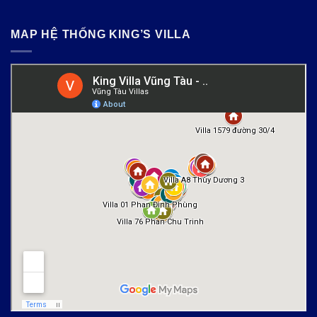
MAP HỆ THỐNG KING’S VILLA