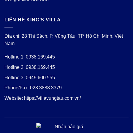
LIÊN HỆ KING’S VILLA
Địa chỉ: 28 Thi Sách, P. Vũng Tàu, TP. Hồ Chí Minh, Việt
Nam
Hotline 1:
0938.169.445
Hotline 2:
0938.169.445
Hotline 3:
0949.600.555
Phone/Fax:
028.3888.3379
Website:
https://villavungtau.com.vn/