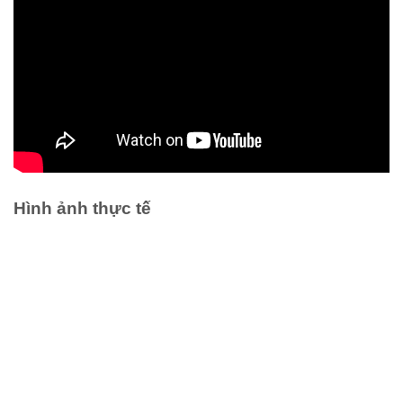
Hình ảnh thực tế