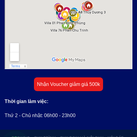
Nhận Voucher giảm giá 500k
Thời gian làm việc:
Thứ 2 - Chủ nhật: 06h00 - 23h00