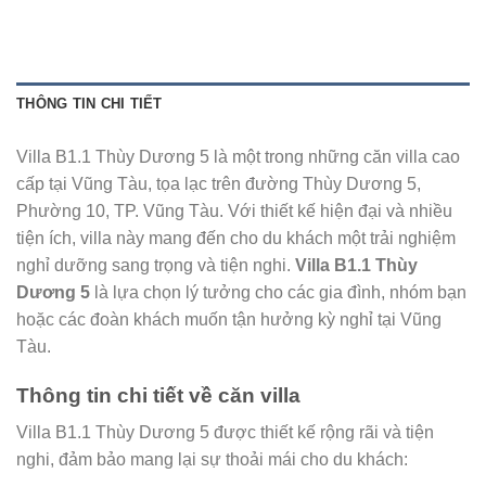
THÔNG TIN CHI TIẾT
Villa B1.1 Thùy Dương 5 là một trong những căn villa cao
cấp tại Vũng Tàu, tọa lạc trên đường Thùy Dương 5,
Phường 10, TP. Vũng Tàu. Với thiết kế hiện đại và nhiều
tiện ích, villa này mang đến cho du khách một trải nghiệm
nghỉ dưỡng sang trọng và tiện nghi.
Villa B1.1 Thùy
Dương 5
là lựa chọn lý tưởng cho các gia đình, nhóm bạn
hoặc các đoàn khách muốn tận hưởng kỳ nghỉ tại Vũng
Tàu.
Thông tin chi tiết về căn villa
Villa B1.1 Thùy Dương 5 được thiết kế rộng rãi và tiện
nghi, đảm bảo mang lại sự thoải mái cho du khách: