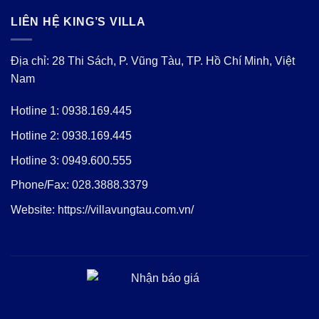
LIÊN HỆ KING’S VILLA
Địa chỉ: 28 Thi Sách, P. Vũng Tàu, TP. Hồ Chí Minh, Việt
Nam
Hotline 1:
0938.169.445
Hotline 2:
0938.169.445
Hotline 3:
0949.600.555
Phone/Fax:
028.3888.3379
Website:
https://villavungtau.com.vn/