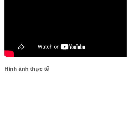
Hình ảnh thực tế