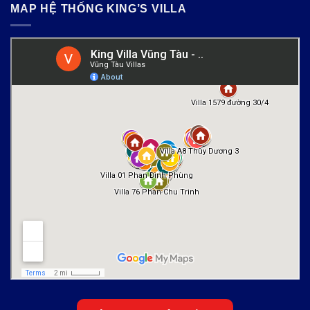
MAP HỆ THỐNG KING’S VILLA