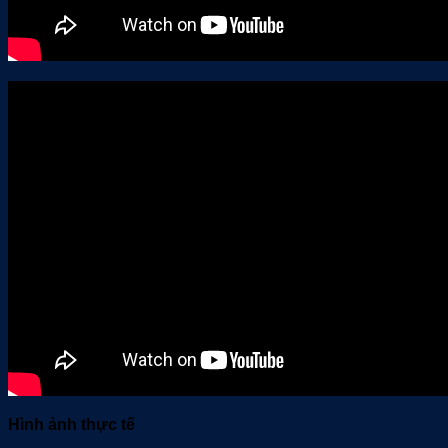
Hình ảnh thực tế