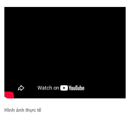
Hình ảnh thực tế