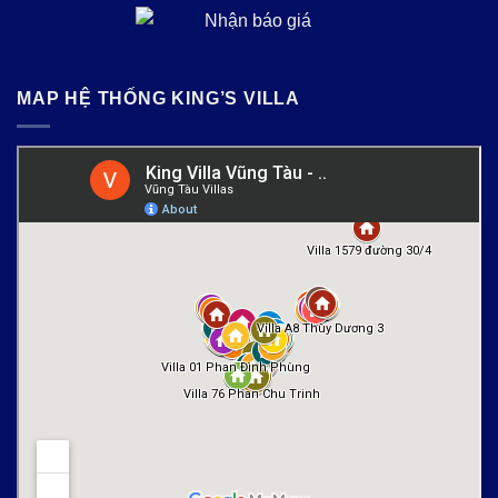
MAP HỆ THỐNG KING’S VILLA