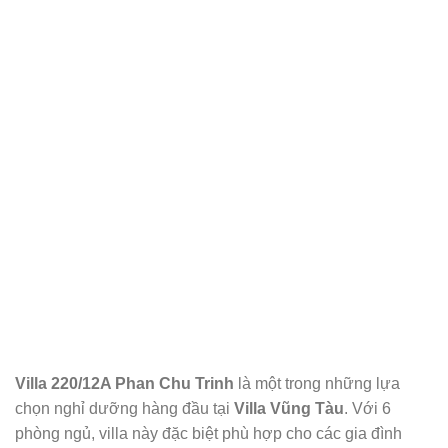
Villa 220/12A Phan Chu Trinh
là một trong những lựa
chọn nghỉ dưỡng hàng đầu tại
Villa Vũng Tàu
. Với 6
phòng ngủ, villa này đặc biệt phù hợp cho các gia đình