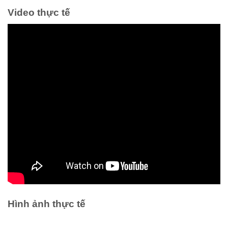
Video thực tế
Hình ảnh thực tế