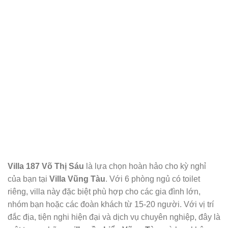
Villa 187 Võ Thị Sáu
là lựa chọn hoàn hảo cho kỳ nghỉ
của bạn tại
Villa Vũng Tàu
. Với 6 phòng ngủ có toilet
riêng, villa này đặc biệt phù hợp cho các gia đình lớn,
nhóm bạn hoặc các đoàn khách từ 15-20 người. Với vị trí
đắc địa, tiện nghi hiện đại và dịch vụ chuyên nghiệp, đây là