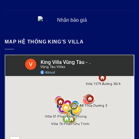
MAP HỆ THỐNG KING’S VILLA