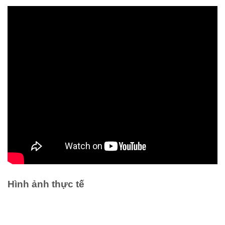
Hình ảnh thực tế