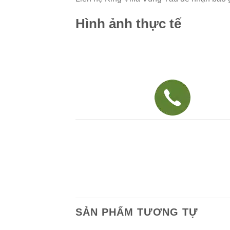
Hình ảnh thực tế
SẢN PHẨM TƯƠNG TỰ