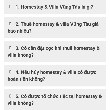
1. Homestay & Villa Vũng Tàu là gì?
2. Thuê homestay & villa Vũng Tàu giá
bao nhiêu?
3. Có cần đặt cọc khi thuê homestay &
villa không?
4. Nếu hủy homestay & villa có được
hoàn tiền không?
5. Có được tổ chức tiệc tại homestay &
villa không?