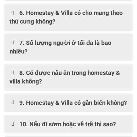
6. Homestay & Villa có cho mang theo
thú cưng không?
7. Số lượng người ở tối đa là bao
nhiêu?
8. Có được nấu ăn trong homestay &
villa không?
9. Homestay & Villa có gần biển không?
10. Nếu đi sớm hoặc về trễ thì sao?