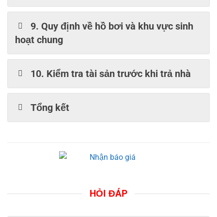
9. Quy định về hồ bơi và khu vực sinh
hoạt chung
10. Kiểm tra tài sản trước khi trả nhà
Tổng kết
HỎI ĐÁP