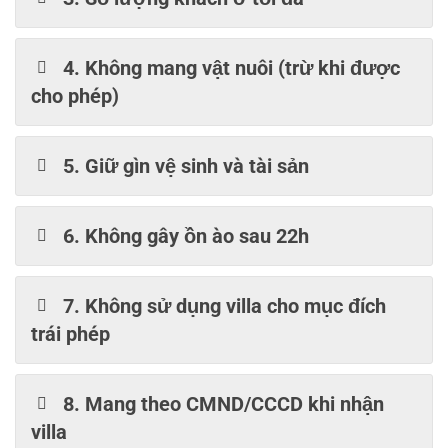
4. Không mang vật nuôi (trừ khi được
cho phép)
5. Giữ gìn vệ sinh và tài sản
6. Không gây ồn ào sau 22h
7. Không sử dụng villa cho mục đích
trái phép
8. Mang theo CMND/CCCD khi nhận
villa