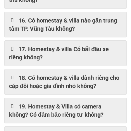
16. Có homestay & villa nào gần trung
tâm TP. Vũng Tàu không?
17. Homestay & villa Có bãi đậu xe
riêng không?
18. Có homestay & villa dành riêng cho
cặp đôi hoặc gia đình nhỏ không?
19. Homestay & Villa có camera
không? Có đảm bảo riêng tư không?