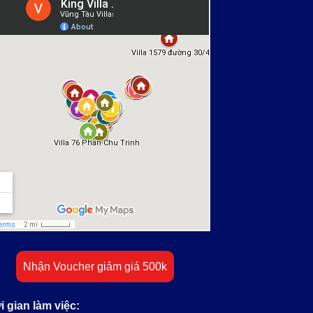
Nhận Voucher giảm giá 500k
i gian làm việc: