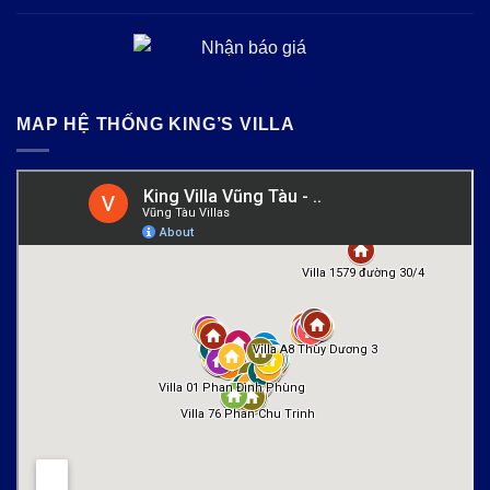
MAP HỆ THỐNG KING’S VILLA