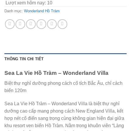
Lượt xem hôm nay:
10
Danh mục:
Wonderland Hồ Tràm
THÔNG TIN CHI TIẾT
Sea La Vie Hồ Tràm – Wonderland Villa
Biệt thự nghỉ dưỡng phong cách cổ tích Bắc Âu, chỉ cách
biển 120m
Sea La Vie Hồ Tràm – Wonderland Villa là biệt thự nghỉ
dưỡng cao cấp mang phong cách New England Villa, kết
hợp nét cổ điển sang trọng cùng không gian hiện đại giữa
khu resort ven biển Hồ Tràm. Nằm trong khuôn viên “Làng